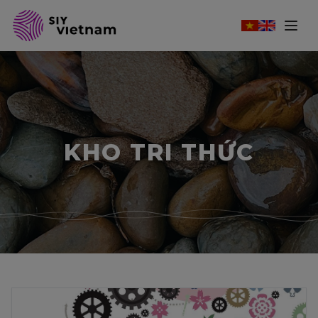
KHO TRI THỨC