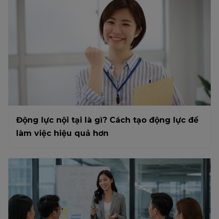
Động lực nội tại là gì? Cách tạo động lực để
làm việc hiệu quả hơn