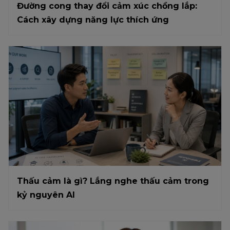
Đường cong thay đổi cảm xúc chồng lắp:
Cách xây dựng năng lực thích ứng
Thấu cảm là gì? Lắng nghe thấu cảm trong
kỷ nguyên AI