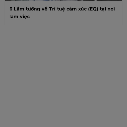
6 Lầm tưởng về Trí tuệ cảm xúc (EQ) tại nơi
làm việc