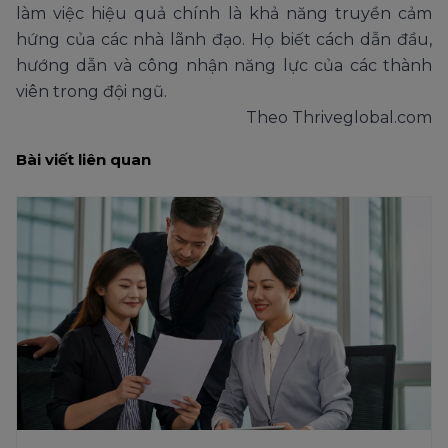
làm việc hiệu quả chính là khả năng truyền cảm
hứng của các nhà lãnh đạo. Họ biết cách dẫn đầu,
hướng dẫn và công nhận năng lực của các thành
viên trong đội ngũ.
Theo Thriveglobal.com
Bài viết liên quan