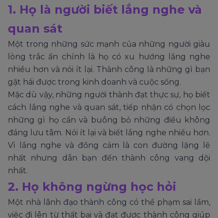
1. Họ là người biết lắng nghe và
quan sát
Một trong những sức mạnh của những người giàu
lòng trắc ẩn chính là họ có xu hướng lắng nghe
nhiều hơn và nói ít lại. Thành công là những gì bạn
gặt hái được trong kinh doanh và cuộc sống.
Mặc dù vậy, những người thành đạt thực sự, họ biết
cách lắng nghe và quan sát, tiếp nhận có chọn lọc
những gì họ cần và buông bỏ những điều không
đáng lưu tâm. Nói ít lại và biết lắng nghe nhiều hơn.
Vì lắng nghe và đồng cảm là con đường lặng lẽ
nhất nhưng dẫn bạn đến thành công vang dội
nhất.
2. Họ không ngừng học hỏi
Một nhà lãnh đạo thành công có thể phạm sai lầm,
việc đi lên từ thất bại và đạt được thành công giúp