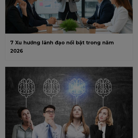
7 Xu hướng lãnh đạo nổi bật trong năm
2026