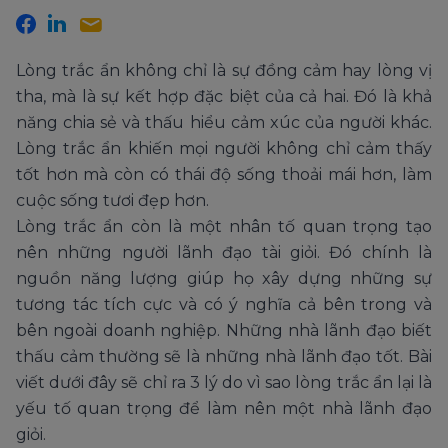
Lòng trắc ẩn không chỉ là sự đồng cảm hay lòng vị
tha, mà là sự kết hợp đặc biệt của cả hai. Đó là khả
năng chia sẻ và thấu hiểu cảm xúc của người khác.
Lòng trắc ẩn khiến mọi người không chỉ cảm thấy
tốt hơn mà còn có thái độ sống thoải mái hơn, làm
cuộc sống tươi đẹp hơn.
Lòng trắc ẩn còn là một nhân tố quan trọng tạo
nên những người lãnh đạo tài giỏi. Đó chính là
nguồn năng lượng giúp họ xây dựng những sự
tương tác tích cực và có ý nghĩa cả bên trong và
bên ngoài doanh nghiệp. Những nhà lãnh đạo biết
thấu cảm thường sẽ là những nhà lãnh đạo tốt. Bài
viết dưới đây sẽ chỉ ra 3 lý do vì sao lòng trắc ẩn lại là
yếu tố quan trọng để làm nên một nhà lãnh đạo
giỏi.