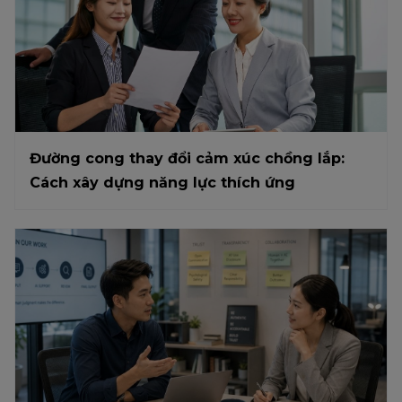
Đường cong thay đổi cảm xúc chồng lắp:
Cách xây dựng năng lực thích ứng