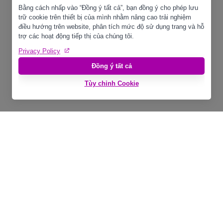
SIY VIETNAM