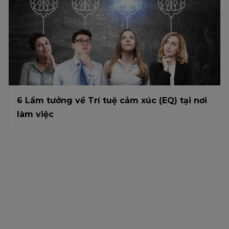
6 Lầm tưởng về Trí tuệ cảm xúc (EQ) tại nơi
làm việc