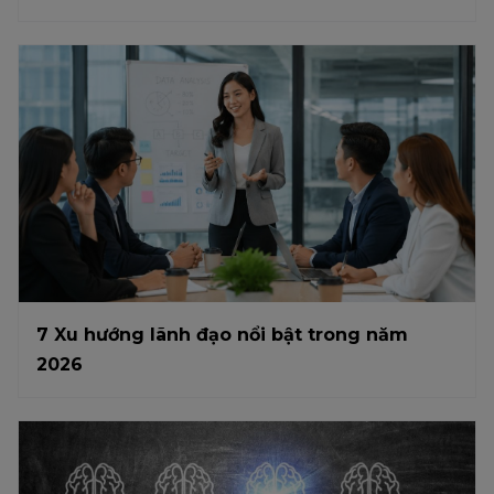
7 Xu hướng lãnh đạo nổi bật trong năm
2026