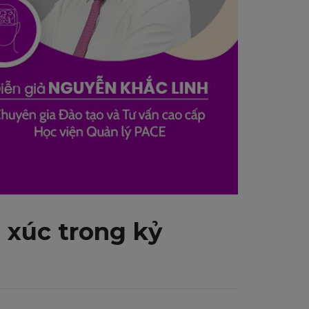
 xúc trong kỷ