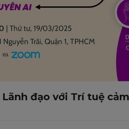
Lãnh đạo với Trí tuệ cảm