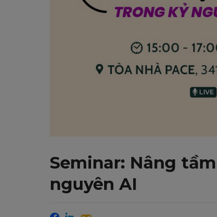
Seminar: Nâng tầm 
nguyên AI