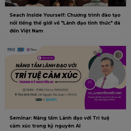
Seach Inside Yourself: Chương trình đào tạo
nổi tiếng thế giới về "Lãnh đạo tỉnh thức" đã
đến Việt Nam
Seminar: Nâng tầm Lãnh đạo với Trí tuệ
cảm xúc trong kỷ nguyên AI