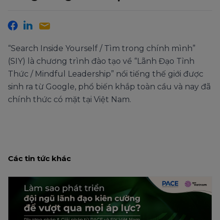
“Search Inside Yourself / Tìm trong chính mình”
(SIY) là chương trình đào tạo về “Lãnh Đạo Tỉnh
Thức / Mindful Leadership” nổi tiếng thế giới được
sinh ra từ Google, phổ biến khắp toàn cầu và nay đã
chính thức có mặt tại Việt Nam.
Các tin tức khác