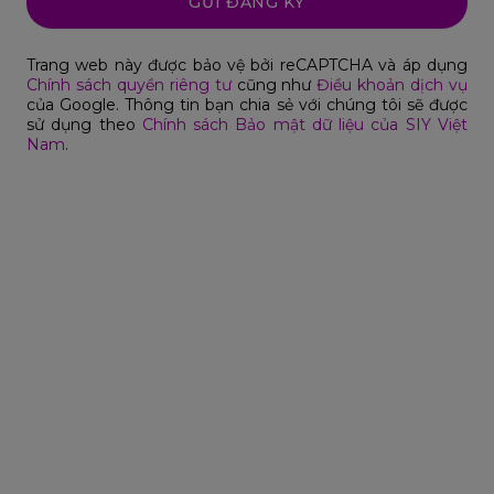
GỬI ĐĂNG KÝ
Trang web này được bảo vệ bởi reCAPTCHA và áp dụng
Chính sách quyền riêng tư
cũng như
Điều khoản dịch vụ
của Google. Thông tin bạn chia sẻ với chúng tôi sẽ được
sử dụng theo
Chính sách Bảo mật dữ liệu của SIY Việt
Nam
.