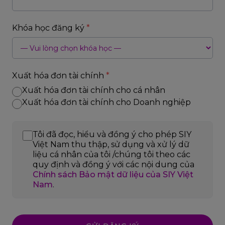
Khóa học đăng ký
*
Xuất hóa đơn tài chính
*
Xuất hóa đơn tài chính cho cá nhân
Xuất hóa đơn tài chính cho Doanh nghiệp
Tôi đã đọc, hiểu và đồng ý cho phép SIY
Việt Nam thu thập, sử dụng và xử lý dữ
liệu cá nhân của tôi /chúng tôi theo các
quy định và đồng ý với các nội dung của
Chính sách Bảo mật dữ liệu của SIY Việt
Nam
.