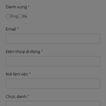
Danh xưng
*
Ông
Bà
Email
*
Điện thoại di động
*
Nơi làm việc
*
Chức danh
*